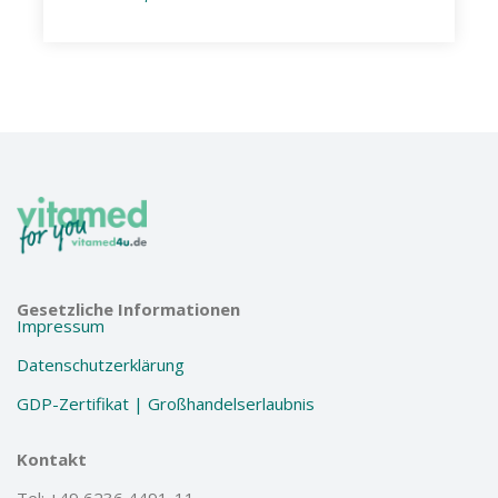
Gesetzliche Informationen
Impressum
Datenschutzerklärung
GDP-Zertifikat | Großhandelserlaubnis
Kontakt
Tel: +49 6236 4491-11