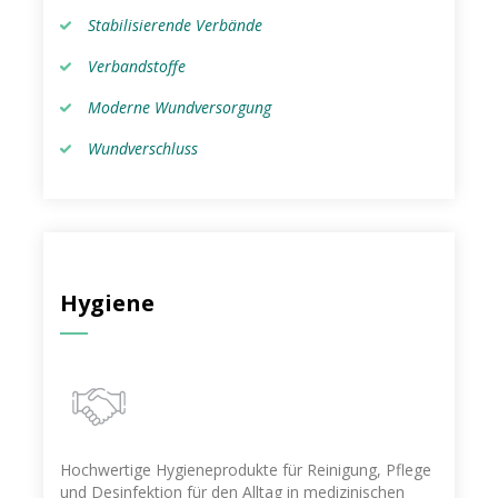
Stabilisierende Verbände
Verbandstoffe
Moderne Wundversorgung
Wundverschluss
Hygiene
Hochwertige Hygieneprodukte für Reinigung, Pflege
und Desinfektion für den Alltag in medizinischen