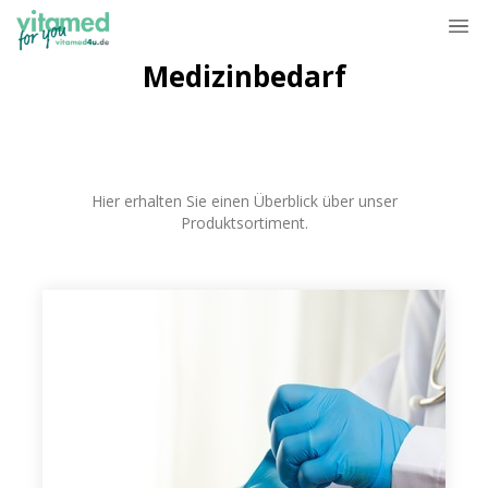
Medizinbedarf
Hier erhalten Sie einen Überblick über unser
Produktsortiment.