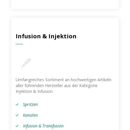
Infusion & Injektion
Umfangreiches Sortiment an hochwertigen Artikeln
aller führenden Hersteller aus der Kategorie
Injektion & Infusion.
Spritzen
Kanülen
Infusion & Transfusion