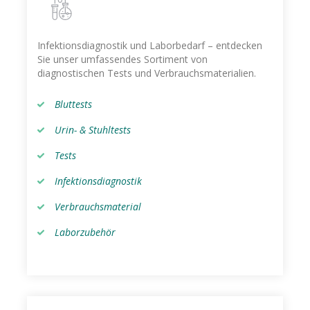
Infektionsdiagnostik und Laborbedarf – entdecken
Sie unser umfassendes Sortiment von
diagnostischen Tests und Verbrauchsmaterialien.
Bluttests
Urin- & Stuhltests
Tests
Infektionsdiagnostik
Verbrauchsmaterial
Laborzubehör