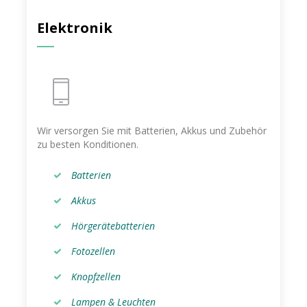
Elektronik
Wir versorgen Sie mit Batterien, Akkus und Zubehör
zu besten Konditionen.
Batterien
Akkus
Hörgerätebatterien
Fotozellen
Knopfzellen
Lampen & Leuchten