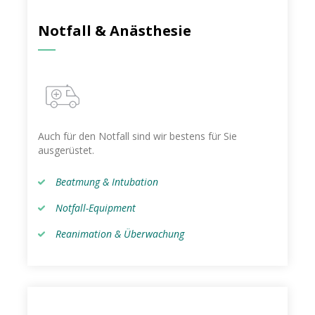
Notfall & Anästhesie
Auch für den Notfall sind wir bestens für Sie
ausgerüstet.
Beatmung & Intubation
Notfall-Equipment
Reanimation & Überwachung