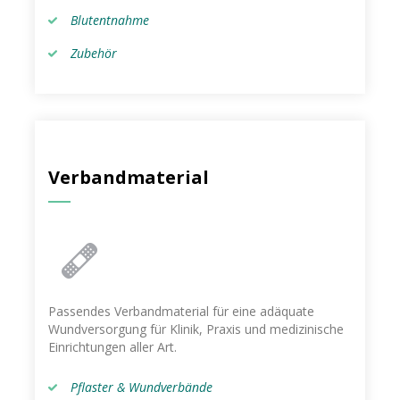
Blutentnahme
Zubehör
Verbandmaterial
Passendes Verbandmaterial für eine adäquate
Wundversorgung für Klinik, Praxis und medizinische
Einrichtungen aller Art.
Pflaster & Wundverbände