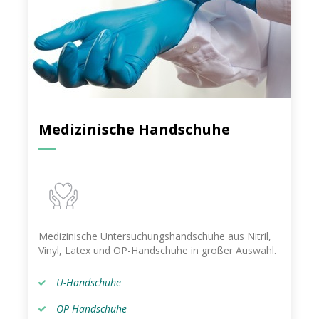
Medizinische Handschuhe
Medizinische Untersuchungshandschuhe aus Nitril,
Vinyl, Latex und OP-Handschuhe in großer Auswahl.
U-Handschuhe
OP-Handschuhe