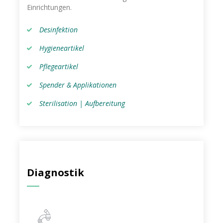
Einrichtungen.
Desinfektion
Hygieneartikel
Pflegeartikel
Spender & Applikationen
Sterilisation | Aufbereitung
Diagnostik