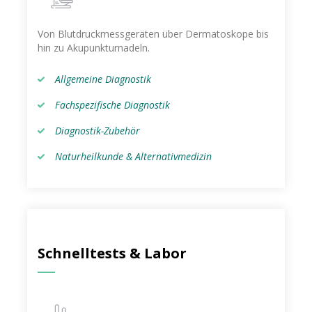
Von Blutdruckmessgeräten über Dermatoskope bis
hin zu Akupunkturnadeln.
Allgemeine Diagnostik
Fachspezifische Diagnostik
Diagnostik-Zubehör
Naturheilkunde & Alternativmedizin
Schnelltests & Labor