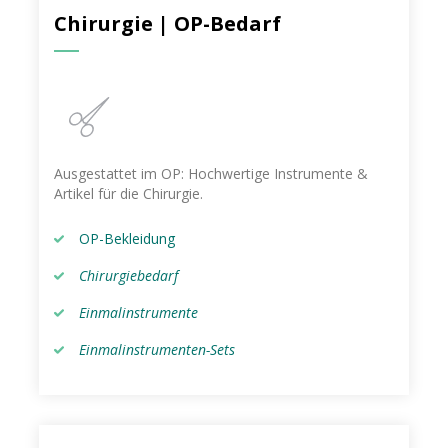
Chirurgie | OP-Bedarf
Ausgestattet im OP: Hochwertige Instrumente &
Artikel für die Chirurgie.
OP-Bekleidung
Chirurgiebedarf
Einmalinstrumente
Einmalinstrumenten-Sets