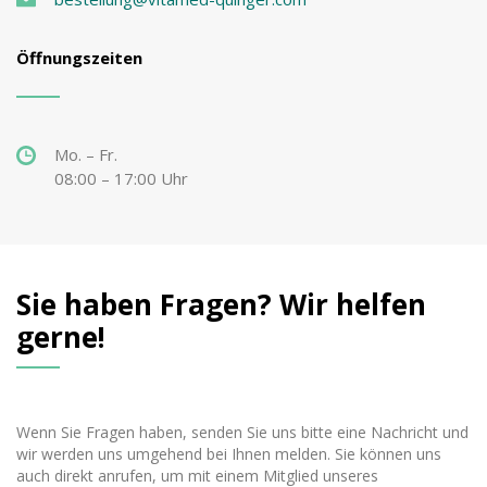
Öffnungszeiten
Mo. – Fr.
08:00 – 17:00 Uhr
Sie haben Fragen? Wir helfen
gerne!
Wenn Sie Fragen haben, senden Sie uns bitte eine Nachricht und
wir werden uns umgehend bei Ihnen melden. Sie können uns
auch direkt anrufen, um mit einem Mitglied unseres