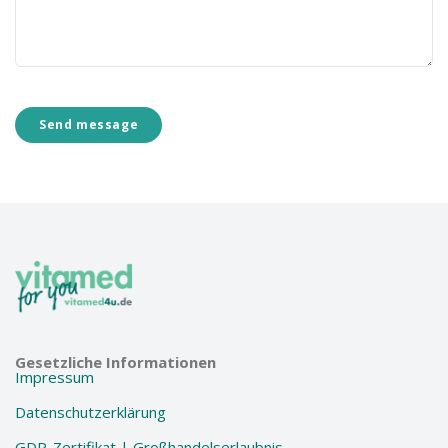
Gesetzliche Informationen
Impressum
Datenschutzerklärung
GDP-Zertifikat | Großhandelserlaubnis