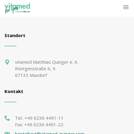
Standort
vitamed Matthias Quinger e. K.
Röntgenstraße 6, 9
67133 Maxdorf
Kontakt
Tel.: +49 6236 4491-11
Fax: +49 6236 4491-22
bestellung@vitamed-quinger.com