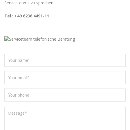
Serviceteams zu sprechen.
Tel.: +49 6236 4491-11