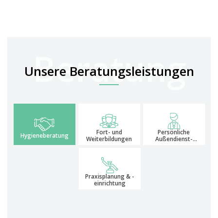
Unsere Beratungsleistungen
Fort- und
Persönliche
Hygieneberatung
Weiterbildungen
Außendienst-
Betreuung
Praxisplanung & -
einrichtung