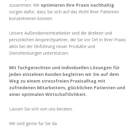
zusammen. Wir
optimieren Ihre Praxis nachhaltig
sorgen dafür, dass Sie sich auf das Wohl Ihrer Patienten
konzentrieren können.
Unsere Außendienstmitarbeiter sind die direkten und
persönlichen Ansprechpartner, die Sie vor Ort in Ihrer Praxis
aktiv bei der Einführung neuer Produkte und
Dienstleistungen unterstützen.
Mit fachgerechten und individuellen Lösungen für
jeden einzelnen Kunden begleiten wir Sie auf dem
Weg zu einem stressfreien Praxisalltag mit
zufriedenen Mitarbeitern, glücklichen Patienten und
einer optimalen Wirtschaftlichkeit.
Lassen Sie sich von uns beraten.
Wir sind gerne für Sie da.