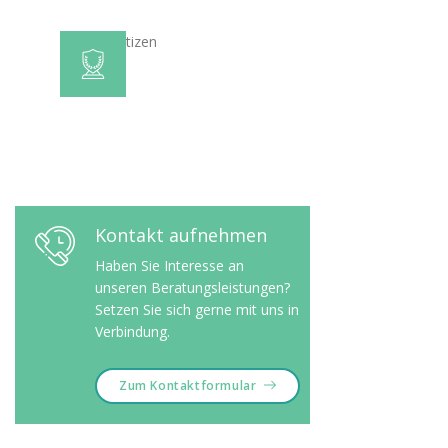
Kontakt aufnehmen
Haben Sie Interesse an
unseren Beratungsleistungen?
Setzen Sie sich gerne mit uns in
Verbindung.
Zum Kontaktformular