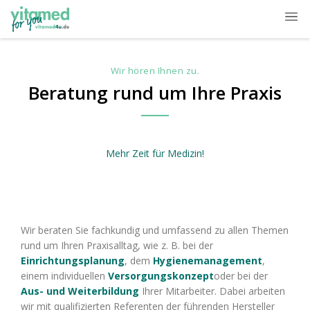
Wir hören Ihnen zu.
Beratung rund um Ihre Praxis
Mehr Zeit für Medizin!
Wir beraten Sie fachkundig und umfassend zu allen Themen
rund um Ihren Praxisalltag, wie z. B. bei der
Einrichtungsplanung
, dem
Hygienemanagement
,
einem individuellen
Versorgungskonzept
oder bei der
Aus- und
Weiterbildung
Ihrer Mitarbeiter. Dabei arbeiten
wir mit qualifizierten Referenten der führenden Hersteller