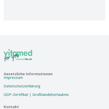
Gesetzliche Informationen
Impressum
Datenschutzerklärung
GDP-Zertifikat | Großhandelserlaubnis
Kontakt